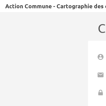
Action Commune - Cartographie des él
C