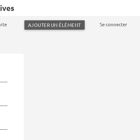
ives
arte
Se connecter
AJOUTER UN ÉLÉMENT